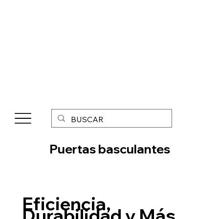
Puertas basculantes
Eficiencia,
Durabilidad y Más