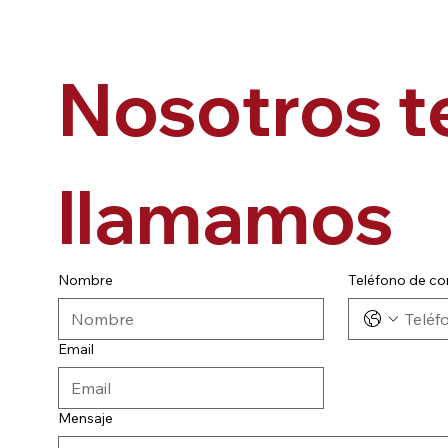
Nosotros te
llamamos
Nombre
Teléfono de co
Email
Mensaje