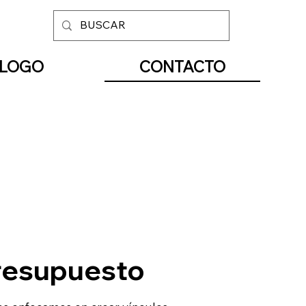
CONTACTO
ÁLOGO
presupuesto