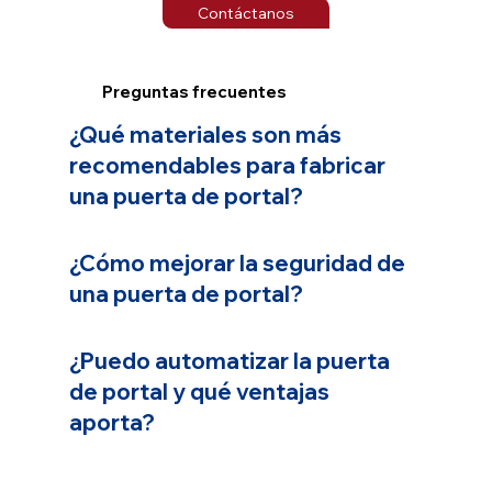
Contáctanos
Preguntas frecuentes
¿Qué materiales son más
recomendables para fabricar
una puerta de portal?
¿Cómo mejorar la seguridad de
una puerta de portal?
¿Puedo automatizar la puerta
de portal y qué ventajas
aporta?