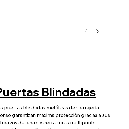
Puertas Blindadas
s puertas blindadas metálicas de Cerrajería
onso garantizan máxima protección gracias a sus
fuerzos de acero y cerraduras multipunto.