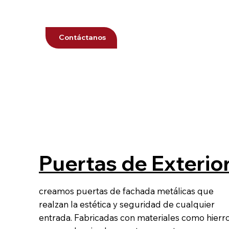
Contáctanos
Puertas de Exterio
creamos puertas de fachada metálicas que
realzan la estética y seguridad de cualquier
entrada. Fabricadas con materiales como hierr