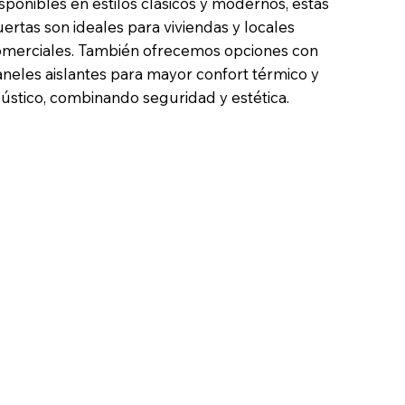
sponibles en estilos clásicos y modernos, estas
ertas son ideales para viviendas y locales
merciales. También ofrecemos opciones con
neles aislantes para mayor confort térmico y
ústico, combinando seguridad y estética.