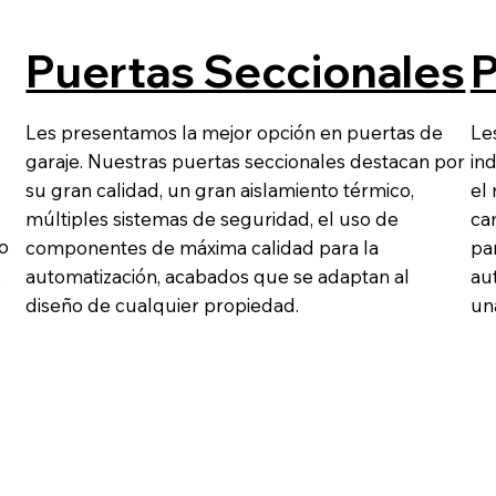
Puertas Seccionales
P
Les presentamos la mejor opción en puertas de
Le
garaje. Nuestras puertas seccionales destacan por
ind
su gran calidad, un gran aislamiento térmico,
el
múltiples sistemas de seguridad, el uso de
ca
o
componentes de máxima calidad para la
par
,
automatización, acabados que se adaptan al
au
diseño de cualquier propiedad.
un