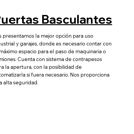
uertas Basculantes
s presentamos la mejor opción para uso
ustrial y garajes, donde es necesario contar con
 máximo espacio para el paso de maquinaria o
miones. Cuenta con sistema de contrapesos
a la apertura, con la posibilidad de
tomatizarla si fuera necesario. Nos proporciona
a alta seguridad.