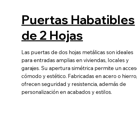
Puertas Habatibles
de 2 Hojas
Las puertas de dos hojas metálicas son ideales
para entradas amplias en viviendas, locales y
garajes. Su apertura simétrica permite un acces
cómodo y estético. Fabricadas en acero o hierro
ofrecen seguridad y resistencia, además de
personalización en acabados y estilos.