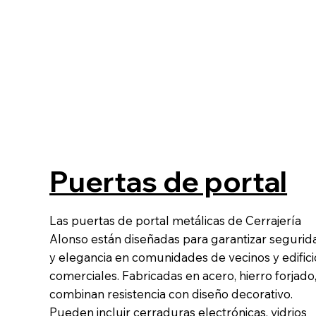
Puertas de portal
Las puertas de portal metálicas de Cerrajería
Alonso están diseñadas para garantizar segurid
y elegancia en comunidades de vecinos y edifici
comerciales. Fabricadas en acero, hierro forjado
combinan resistencia con diseño decorativo.
Pueden incluir cerraduras electrónicas, vidrios