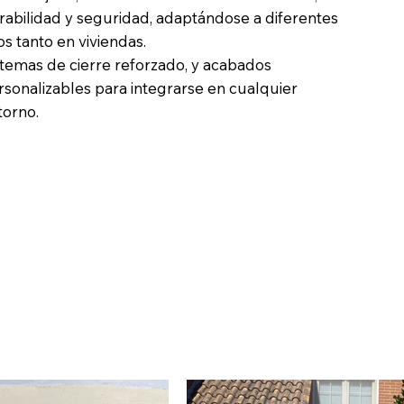
rabilidad y seguridad, adaptándose a diferentes
s tanto en viviendas.
stemas de cierre reforzado, y acabados
rsonalizables para integrarse en cualquier
torno.