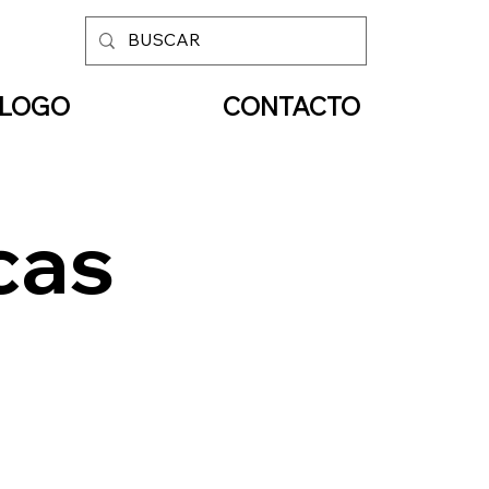
ÁLOGO
CONTACTO
cas