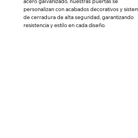
acero galvanizado, nuestras puertas se
personalizan con acabados decorativos y siste
de cerradura de alta seguridad, garantizando
resistencia y estilo en cada diseño.