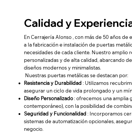
Calidad y Experienci
En Cerrajería Alonso , con más de 50 años de 
a la fabricación e instalación de puertas metáli
necesidades de cada cliente. Nuestro amplio r
personalizadas y de alta calidad, abarcando de
diseños modernos y minimalistas.
Nuestras puertas metálicas se destacan por:
Resistencia y Durabilidad
: Utilizamos recubrim
asegurar un ciclo de vida prolongado y un mí
Diseño Personalizado
: ofrecemos una amplia gam
contemporáneo), con la posibilidad de combina
Seguridad y Funcionalidad
: Incorporamos cer
sistemas de automatización opcionales, asegu
negocio.