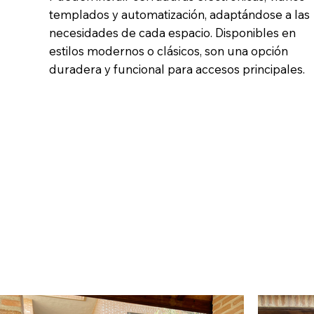
templados y automatización, adaptándose a las
necesidades de cada espacio. Disponibles en
estilos modernos o clásicos, son una opción
duradera y funcional para accesos principales.